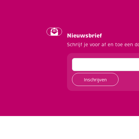
Nieuwsbrief
Schrijf je voor af en toe een d
Inschrijven