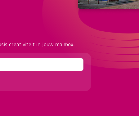
osis creativiteit in jouw mailbox.