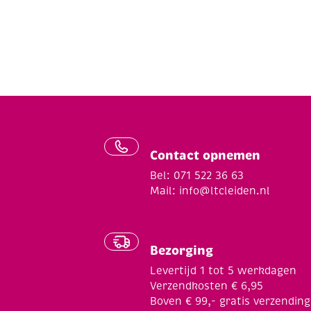
Contact opnemen
Bel: 071 522 36 63
Mail:
info@ltcleiden.nl
Bezorging
Levertijd 1 tot 5 werkdagen
Verzendkosten € 6,95
Boven € 99,- gratis verzending