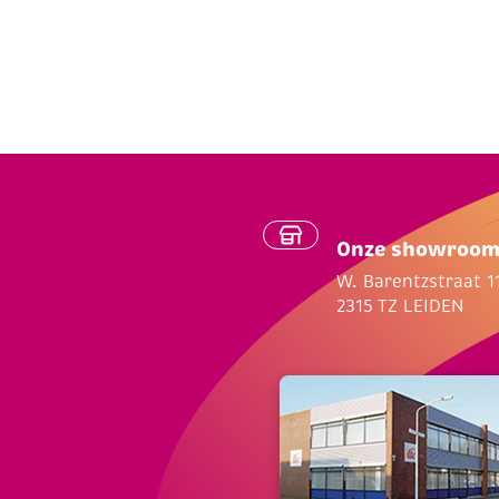
Onze showroo
W. Barentzstraat 1
2315 TZ LEIDEN