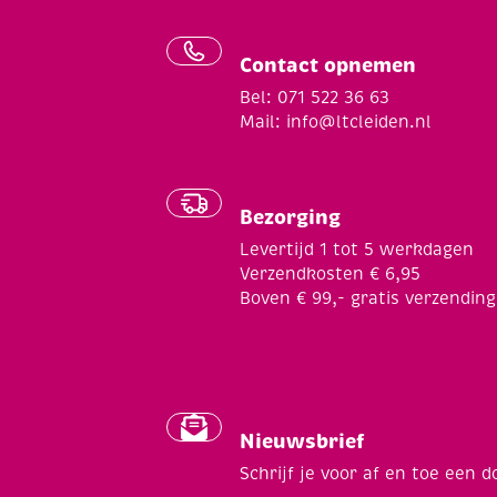
Contact opnemen
Bel: 071 522 36 63
Mail:
info@ltcleiden.nl
Bezorging
Levertijd 1 tot 5 werkdagen
Verzendkosten € 6,95
Boven € 99,- gratis verzending
Nieuwsbrief
Schrijf je voor af en toe een d