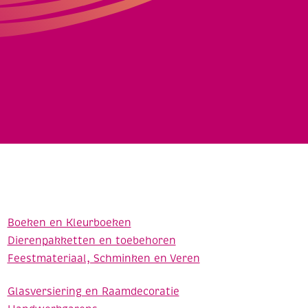
Boeken en Kleurboeken
Dierenpakketten en toebehoren
Feestmateriaal, Schminken en Veren
Glasversiering en Raamdecoratie