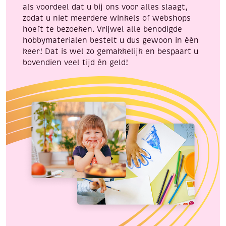
als voordeel dat u bij ons voor alles slaagt,
zodat u niet meerdere winkels of webshops
hoeft te bezoeken. Vrijwel alle benodigde
hobbymaterialen bestelt u dus gewoon in één
keer! Dat is wel zo gemakkelijk en bespaart u
bovendien veel tijd én geld!