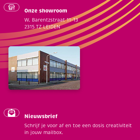
Onze showroom
W. Barentzstraat 11-13
2315 TZ LEIDEN
Nieuwsbrief
Schrijf je voor af en toe een dosis creativiteit
in jouw mailbox.