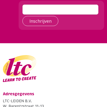
Inschrijven
Adresgegevens
LTC-LEIDEN B.V.
W. Barentzstraat 11-13