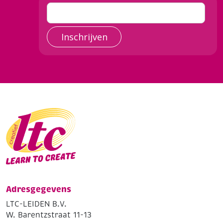
Inschrijven
Adresgegevens
LTC-LEIDEN B.V.
W. Barentzstraat 11-13