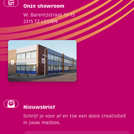
Onze showroom
W. Barentzstraat 11-13
2315 TZ LEIDEN
Nieuwsbrief
Schrijf je voor af en toe een dosis creativiteit
in jouw mailbox.