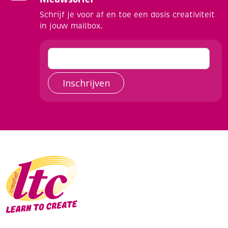
Schrijf je voor af en toe een dosis creativiteit
in jouw mailbox.
Inschrijven