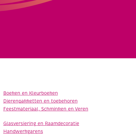
Boeken en Kleurboeken
Dierenpakketten en toebehoren
Feestmateriaal, Schminken en Veren
Glasversiering en Raamdecoratie
Handwerkgarens