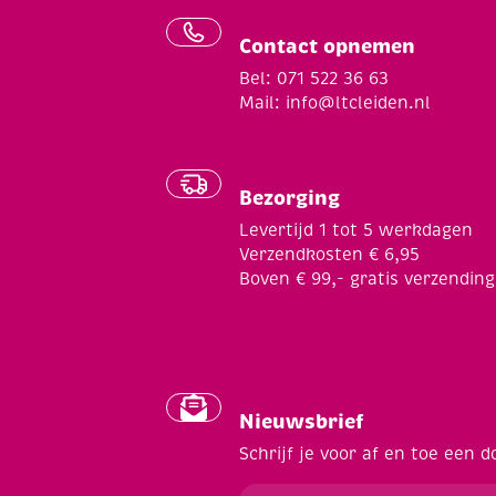
Contact opnemen
Bel: 071 522 36 63
Mail:
info@ltcleiden.nl
Bezorging
Levertijd 1 tot 5 werkdagen
Verzendkosten € 6,95
Boven € 99,- gratis verzending
Nieuwsbrief
Schrijf je voor af en toe een d