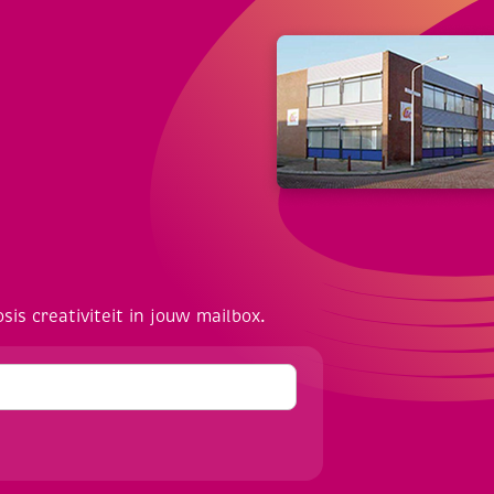
osis creativiteit in jouw mailbox.