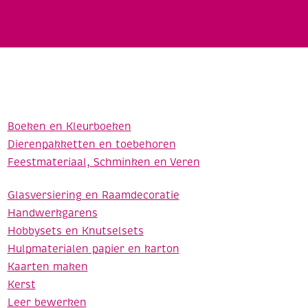
Boeken en Kleurboeken
Dierenpakketten en toebehoren
Feestmateriaal, Schminken en Veren
Glasversiering en Raamdecoratie
Handwerkgarens
Hobbysets en Knutselsets
Hulpmaterialen papier en karton
Kaarten maken
Kerst
Leer bewerken