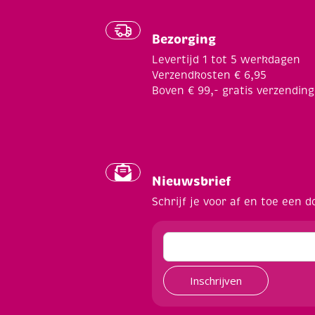
Bezorging
Levertijd 1 tot 5 werkdagen
Verzendkosten € 6,95
Boven € 99,- gratis verzending
Nieuwsbrief
Schrijf je voor af en toe een d
Inschrijven