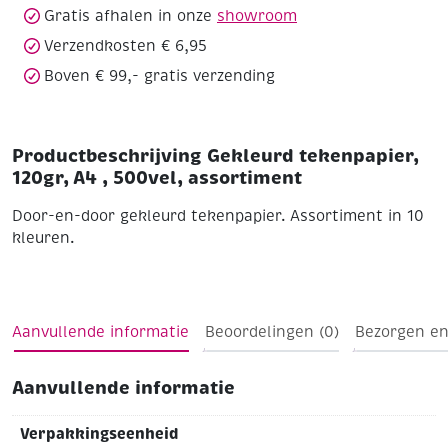
Gratis afhalen in onze
showroom
Verzendkosten € 6,95
Boven € 99,- gratis verzending
Productbeschrijving Gekleurd tekenpapier,
120gr, A4 , 500vel, assortiment
Door-en-door gekleurd tekenpapier. Assortiment in 10
kleuren.
Aanvullende informatie
Beoordelingen (0)
Bezorgen en
Aanvullende informatie
Verpakkingseenheid