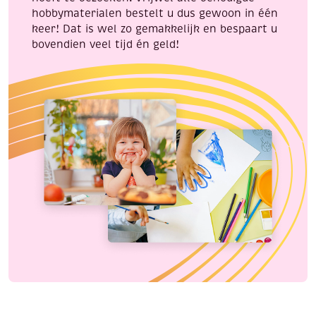
hobbymaterialen bestelt u dus gewoon in één
keer! Dat is wel zo gemakkelijk en bespaart u
bovendien veel tijd én geld!