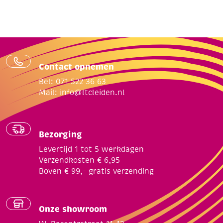
Contact opnemen
Bel: 071 522 36 63
Mail:
info@ltcleiden.nl
Bezorging
Levertijd 1 tot 5 werkdagen
Verzendkosten € 6,95
Boven € 99,- gratis verzending
Onze showroom