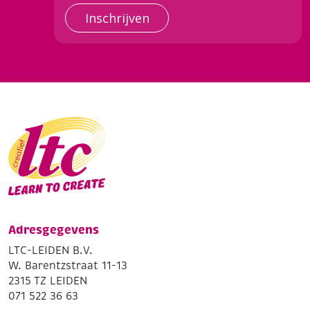
Inschrijven
Adresgegevens
LTC-LEIDEN B.V.
W. Barentzstraat 11-13
2315 TZ LEIDEN
071 522 36 63