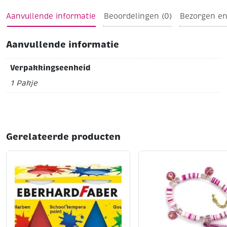
Aanvullende informatie
Beoordelingen (0)
Bezorgen en
Aanvullende informatie
Verpakkingseenheid
1 Pakje
Gerelateerde producten