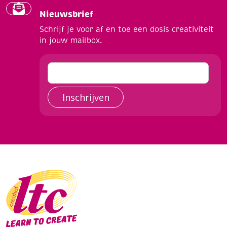
Nieuwsbrief
Schrijf je voor af en toe een dosis creativiteit
in jouw mailbox.
Inschrijven