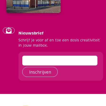
Nieuwsbrief
Schrijf je voor af en toe een dosis creativiteit
in jouw mailbox.
Inschrijven