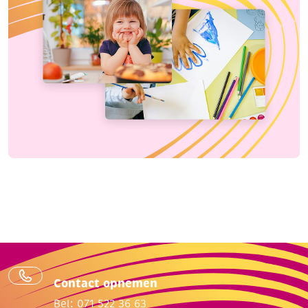
Contact opnemen
Bel: 071 522 36 63