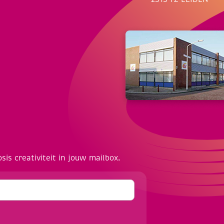
osis creativiteit in jouw mailbox.