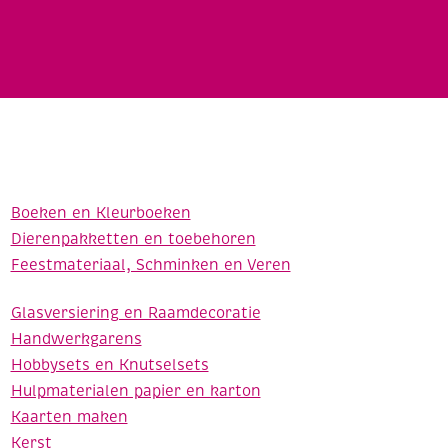
Boeken en Kleurboeken
Dierenpakketten en toebehoren
Feestmateriaal, Schminken en Veren
Glasversiering en Raamdecoratie
Handwerkgarens
Hobbysets en Knutselsets
Hulpmaterialen papier en karton
Kaarten maken
Kerst