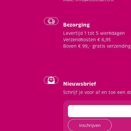
Bezorging
Levertijd 1 tot 5 werkdagen
Verzendkosten € 6,95
Boven € 99,- gratis verzending
Nieuwsbrief
Schrijf je voor af en toe een d
Inschrijven