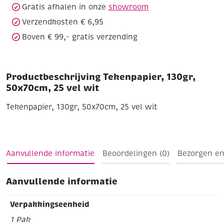
Gratis afhalen in onze
showroom
Verzendkosten € 6,95
Boven € 99,- gratis verzending
Productbeschrijving Tekenpapier, 130gr,
50x70cm, 25 vel wit
Tekenpapier, 130gr, 50x70cm, 25 vel wit
Aanvullende informatie
Beoordelingen (0)
Bezorgen en
Aanvullende informatie
Verpakkingseenheid
1 Pak