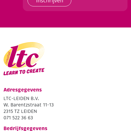
Inschrijven
Adresgegevens
LTC-LEIDEN B.V.
W. Barentzstraat 11-13
2315 TZ LEIDEN
071 522 36 63
Bedrijfsgegevens