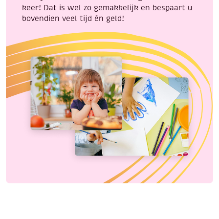
keer! Dat is wel zo gemakkelijk en bespaart u
bovendien veel tijd én geld!