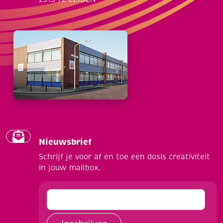
Nieuwsbrief
Schrijf je voor af en toe een dosis creativiteit
in jouw mailbox.