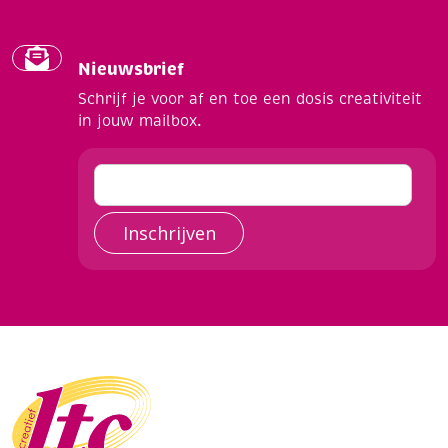
Nieuwsbrief
Schrijf je voor af en toe een dosis creativiteit
in jouw mailbox.
Inschrijven