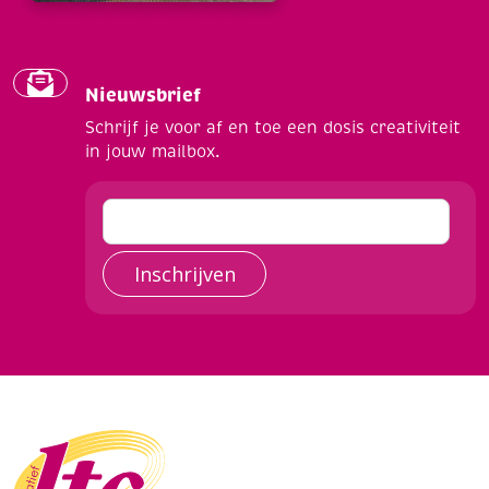
Nieuwsbrief
Schrijf je voor af en toe een dosis creativiteit
in jouw mailbox.
Inschrijven