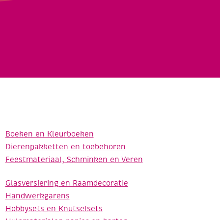
Boeken en Kleurboeken
Dierenpakketten en toebehoren
Feestmateriaal, Schminken en Veren
Glasversiering en Raamdecoratie
Handwerkgarens
Hobbysets en Knutselsets