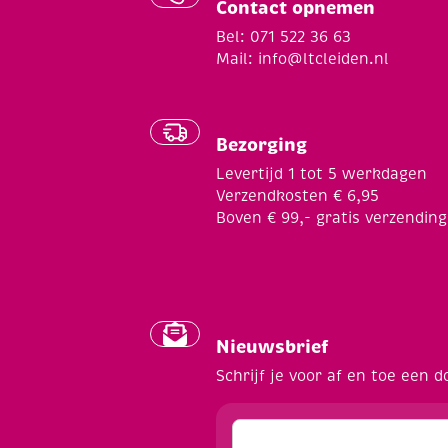
Contact opnemen
Bel: 071 522 36 63
Mail:
info@ltcleiden.nl
Bezorging
Levertijd 1 tot 5 werkdagen
Verzendkosten € 6,95
Boven € 99,- gratis verzending
Nieuwsbrief
Schrijf je voor af en toe een d