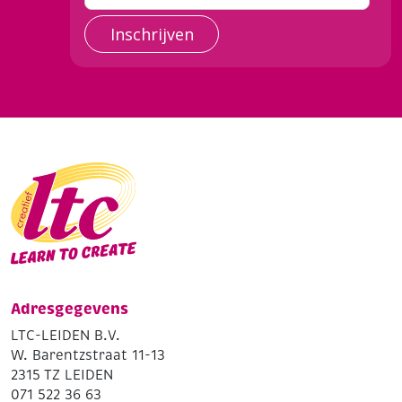
Inschrijven
Adresgegevens
LTC-LEIDEN B.V.
W. Barentzstraat 11-13
2315 TZ LEIDEN
071 522 36 63