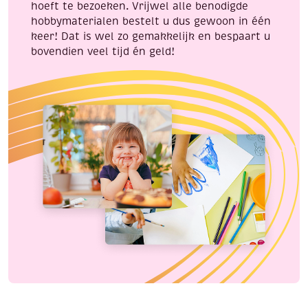
hoeft te bezoeken. Vrijwel alle benodigde
hobbymaterialen bestelt u dus gewoon in één
keer! Dat is wel zo gemakkelijk en bespaart u
bovendien veel tijd én geld!