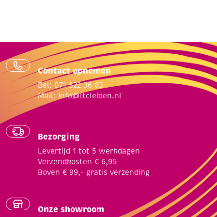
Contact opnemen
Bel: 071 522 36 63
Mail:
info@ltcleiden.nl
Bezorging
Levertijd 1 tot 5 werkdagen
Verzendkosten € 6,95
Boven € 99,- gratis verzending
Onze showroom