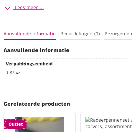
Lengte 28 cm
Lees meer ...
Aanvullende informatie
Beoordelingen (0)
Bezorgen en
Aanvullende informatie
Verpakkingseenheid
1 Stuk
Gerelateerde producten
Outlet