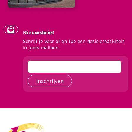
Nieuwsbrief
Schrijf je voor af en toe een dosis creativiteit
in jouw mailbox.
Inschrijven