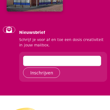
Nieuwsbrief
Schrijf je voor af en toe een dosis creativiteit
in jouw mailbox.
Inschrijven