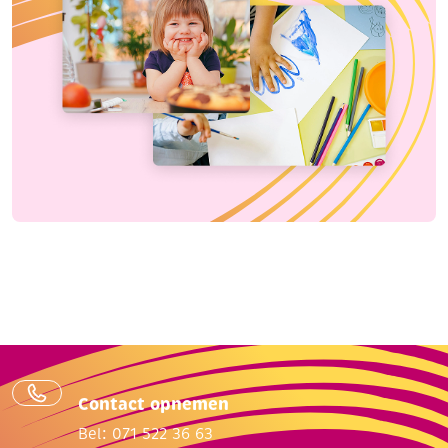
Contact opnemen
Bel: 071 522 36 63