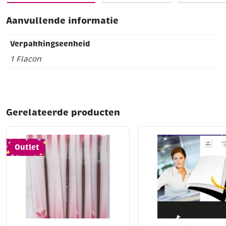
Aanvullende informatie
Verpakkingseenheid
1 Flacon
Gerelateerde producten
Outlet