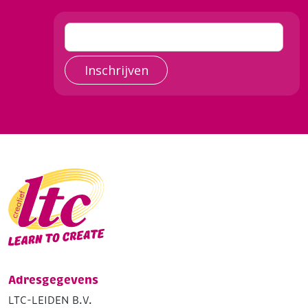
Inschrijven
Adresgegevens
LTC-LEIDEN B.V.