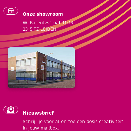
Onze showroom
W. Barentzstraat 11-13
2315 TZ LEIDEN
Nieuwsbrief
Schrijf je voor af en toe een dosis creativiteit
in jouw mailbox.