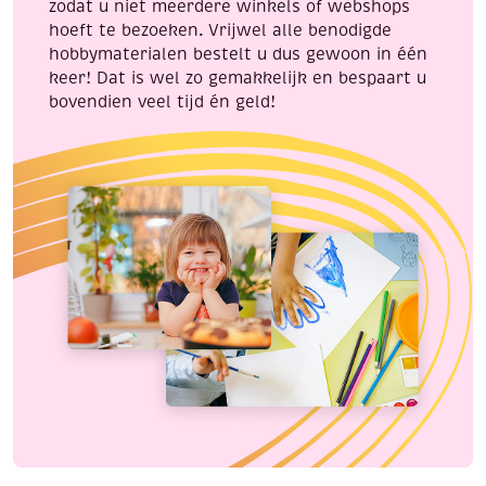
zodat u niet meerdere winkels of webshops
hoeft te bezoeken. Vrijwel alle benodigde
hobbymaterialen bestelt u dus gewoon in één
keer! Dat is wel zo gemakkelijk en bespaart u
bovendien veel tijd én geld!