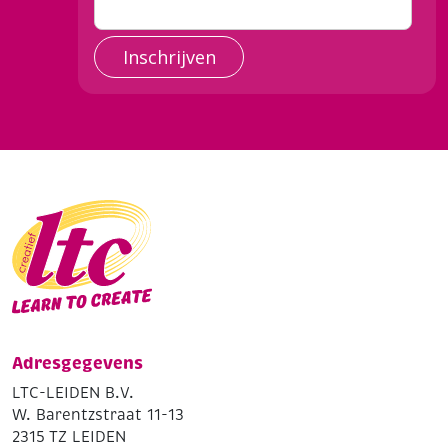
Inschrijven
Adresgegevens
LTC-LEIDEN B.V.
W. Barentzstraat 11-13
2315 TZ LEIDEN