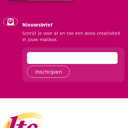
Nieuwsbrief
Schrijf je voor af en toe een dosis creativiteit
in jouw mailbox.
Inschrijven