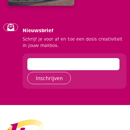
Nieuwsbrief
Schrijf je voor af en toe een dosis creativiteit
in jouw mailbox.
Inschrijven