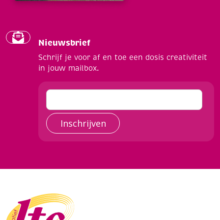
Nieuwsbrief
Schrijf je voor af en toe een dosis creativiteit
in jouw mailbox.
Inschrijven