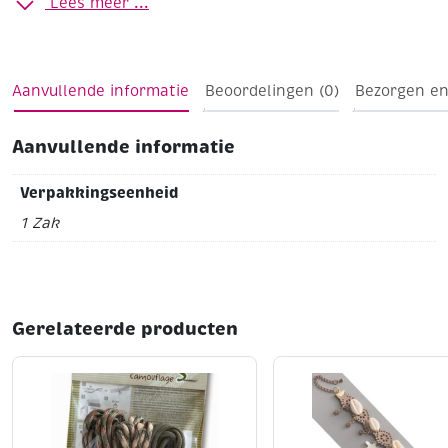
Lees meer ...
Aanvullende informatie
Beoordelingen (0)
Bezorgen en
Aanvullende informatie
Verpakkingseenheid
1 Zak
Gerelateerde producten