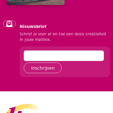
Nieuwsbrief
Schrijf je voor af en toe een dosis creativiteit
in jouw mailbox.
Inschrijven