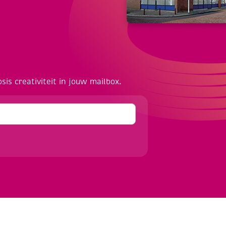
osis creativiteit in jouw mailbox.