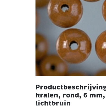
Productbeschrijvin
kralen, rond, 6 mm,
lichtbruin