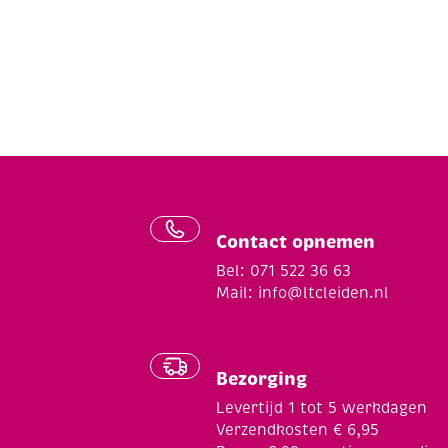
Contact opnemen
Bel: 071 522 36 63
Mail:
info@ltcleiden.nl
Bezorging
Levertijd 1 tot 5 werkdagen
Verzendkosten € 6,95