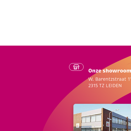
Onze showroo
W. Barentzstraat 1
2315 TZ LEIDEN