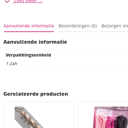
Lees meer ...
Aanvullende informatie
Beoordelingen (0)
Bezorgen en
Aanvullende informatie
Verpakkingseenheid
1 Zak
Gerelateerde producten