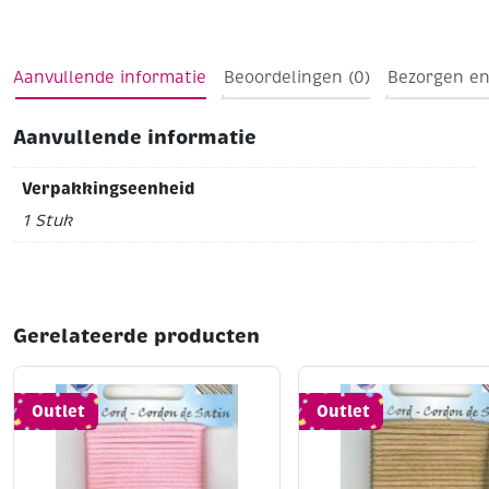
Aanvullende informatie
Beoordelingen (0)
Bezorgen en
Aanvullende informatie
Verpakkingseenheid
1 Stuk
Gerelateerde producten
Outlet
Outlet