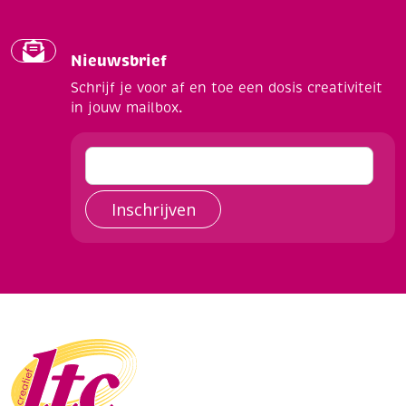
Nieuwsbrief
Schrijf je voor af en toe een dosis creativiteit
in jouw mailbox.
Inschrijven