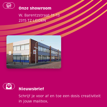
Onze showroom
W. Barentzstraat 11-13
2315 TZ LEIDEN
Nieuwsbrief
Schrijf je voor af en toe een dosis creativiteit
in jouw mailbox.