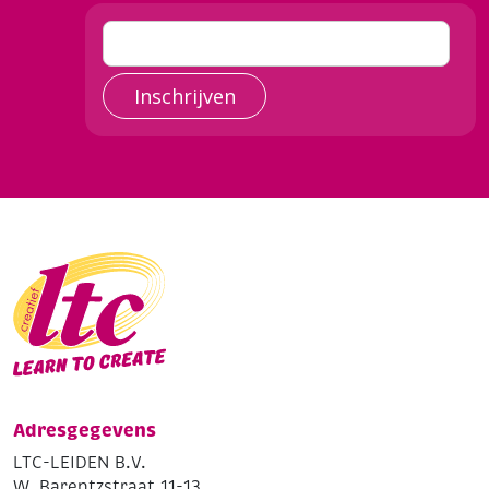
Inschrijven
Adresgegevens
LTC-LEIDEN B.V.
W. Barentzstraat 11-13