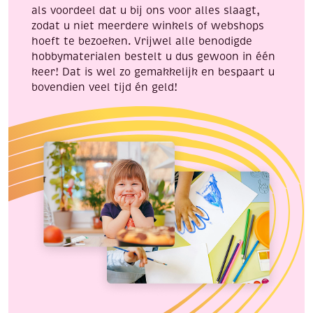
als voordeel dat u bij ons voor alles slaagt,
zodat u niet meerdere winkels of webshops
hoeft te bezoeken. Vrijwel alle benodigde
hobbymaterialen bestelt u dus gewoon in één
keer! Dat is wel zo gemakkelijk en bespaart u
bovendien veel tijd én geld!