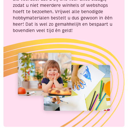
zodat u niet meerdere winkels of webshops
hoeft te bezoeken. Vrijwel alle benodigde
hobbymaterialen bestelt u dus gewoon in één
keer! Dat is wel zo gemakkelijk en bespaart u
bovendien veel tijd én geld!