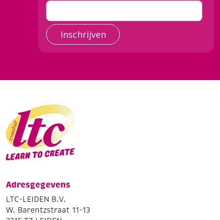
Inschrijven
Adresgegevens
LTC-LEIDEN B.V.
W. Barentzstraat 11-13