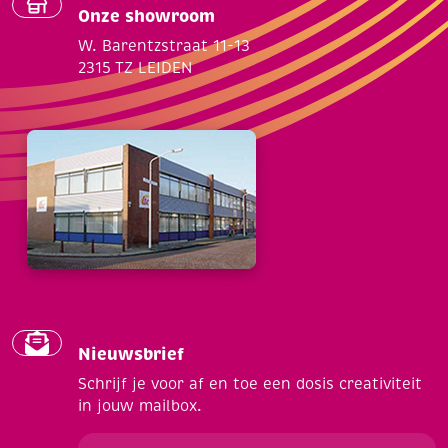
Onze showroom
W. Barentzstraat 11-13
2315 TZ LEIDEN
Nieuwsbrief
Schrijf je voor af en toe een dosis creativiteit
in jouw mailbox.