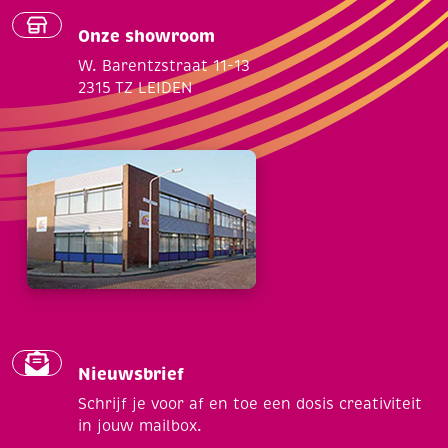
Onze showroom
W. Barentzstraat 11-13
2315 TZ LEIDEN
Nieuwsbrief
Schrijf je voor af en toe een dosis creativiteit
in jouw mailbox.