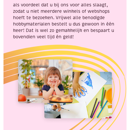
als voordeel dat u bij ons voor alles slaagt,
zodat u niet meerdere winkels of webshops
hoeft te bezoeken. Vrijwel alle benodigde
hobbymaterialen bestelt u dus gewoon in één
keer! Dat is wel zo gemakkelijk en bespaart u
bovendien veel tijd én geld!