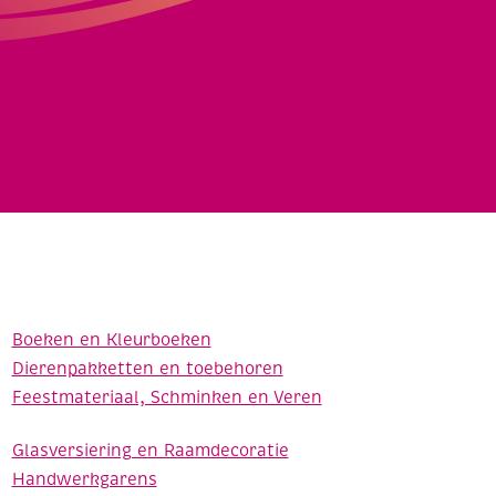
Boeken en Kleurboeken
Dierenpakketten en toebehoren
Feestmateriaal, Schminken en Veren
Glasversiering en Raamdecoratie
Handwerkgarens