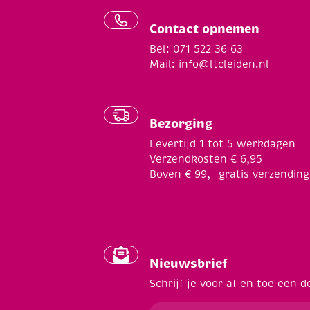
Contact opnemen
Bel: 071 522 36 63
Mail:
info@ltcleiden.nl
Bezorging
Levertijd 1 tot 5 werkdagen
Verzendkosten € 6,95
Boven € 99,- gratis verzending
Nieuwsbrief
Schrijf je voor af en toe een d