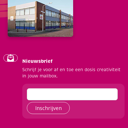
Nieuwsbrief
Schrijf je voor af en toe een dosis creativiteit
in jouw mailbox.
Inschrijven