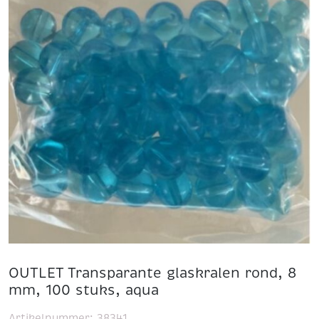
OUTLET Transparante glaskralen rond, 8
mm, 100 stuks, aqua
Artikelnummer:
38341