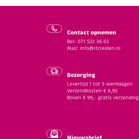
Contact opnemen
Bel: 071 522 36 63
Mail:
info@ltcleiden.nl
Bezorging
Levertijd 1 tot 5 werkdagen
Verzendkosten € 6,95
Boven € 99,- gratis verzending
Nieuwsbrief