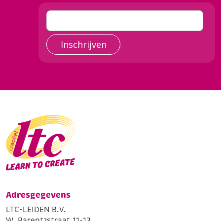
Inschrijven
Adresgegevens
LTC-LEIDEN B.V.
W. Barentzstraat 11-13