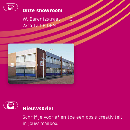
Onze showroom
W. Barentzstraat 11-13
2315 TZ LEIDEN
Nieuwsbrief
Schrijf je voor af en toe een dosis creativiteit
in jouw mailbox.