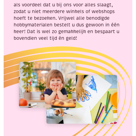
als voordeel dat u bij ons voor alles slaagt,
zodat u niet meerdere winkels of webshops
hoeft te bezoeken. Vrijwel alle benodigde
hobbymaterialen bestelt u dus gewoon in één
keer! Dat is wel zo gemakkelijk en bespaart u
bovendien veel tijd én geld!