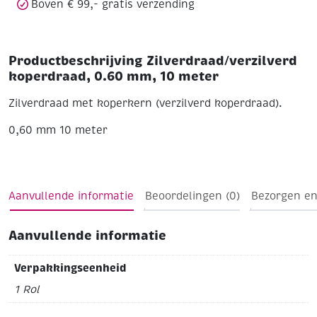
Boven € 99,- gratis verzending
Productbeschrijving Zilverdraad/verzilverd
koperdraad, 0.60 mm, 10 meter
Zilverdraad met koperkern (verzilverd koperdraad).
0,60 mm
10 meter
Aanvullende informatie
Beoordelingen (0)
Bezorgen en
Aanvullende informatie
Verpakkingseenheid
1 Rol