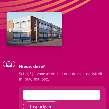
Nieuwsbrief
Schrijf je voor af en toe een dosis creativiteit
in jouw mailbox.
Inschrijven