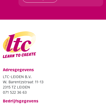
Adresgegevens
LTC-LEIDEN B.V.
W. Barentzstraat 11-13
2315 TZ LEIDEN
071 522 36 63
Bedrijfsgegevens