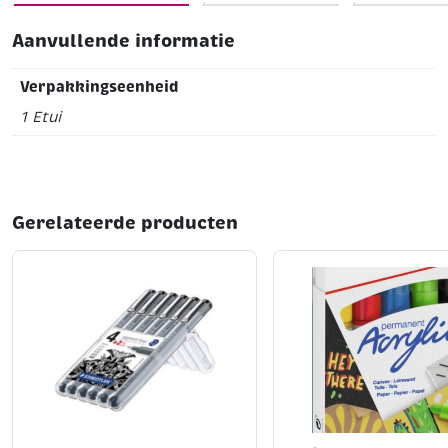
Aanvullende informatie
Verpakkingseenheid
1 Etui
Gerelateerde producten