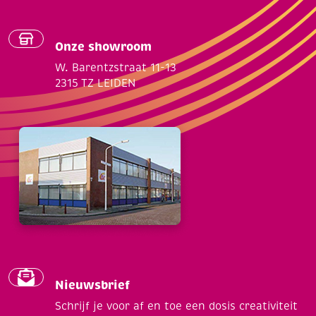
Onze showroom
W. Barentzstraat 11-13
2315 TZ LEIDEN
Nieuwsbrief
Schrijf je voor af en toe een dosis creativiteit