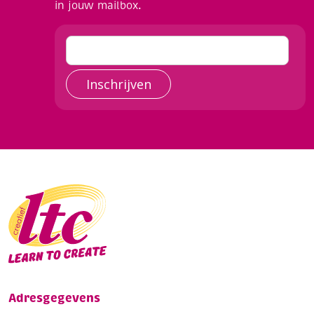
in jouw mailbox.
Inschrijven
Adresgegevens