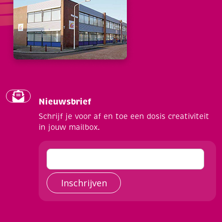
Nieuwsbrief
Schrijf je voor af en toe een dosis creativiteit
in jouw mailbox.
Inschrijven