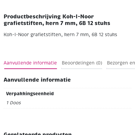
Productbeschrijving Koh-I-Noor
grafietstiften, kern 7 mm, 6B 12 stuks
Koh-I-Noor grafietstiften, kern 7 mm, 6B 12 stuks
Aanvullende informatie
Beoordelingen (0)
Bezorgen en
Aanvullende informatie
Verpakkingseenheid
1 Doos
Gerelateerde producten