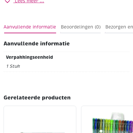
Lees meer ...
Aanvullende informatie
Beoordelingen (0)
Bezorgen en
Aanvullende informatie
Verpakkingseenheid
1 Stuk
Gerelateerde producten