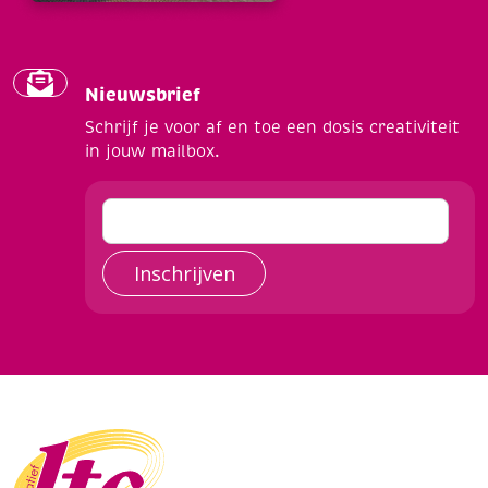
Nieuwsbrief
Schrijf je voor af en toe een dosis creativiteit
in jouw mailbox.
Inschrijven