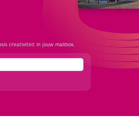
osis creativiteit in jouw mailbox.