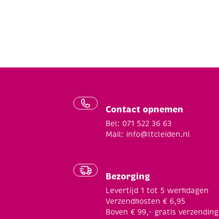
Contact opnemen
Bel: 071 522 36 63
Mail:
info@ltcleiden.nl
Bezorging
Levertijd 1 tot 5 werkdagen
Verzendkosten € 6,95
Boven € 99,- gratis verzending