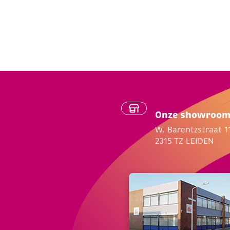
Onze showroo
W. Barentzstraat 1
2315 TZ LEIDEN