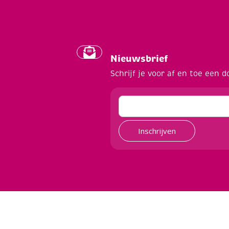
Nieuwsbrief
Schrijf je voor af en toe een d
Inschrijven