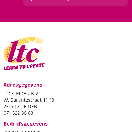
Adresgegevens
LTC-LEIDEN B.V.
W. Barentzstraat 11-13
2315 TZ LEIDEN
071 522 36 63
Bedrijfsgegevens