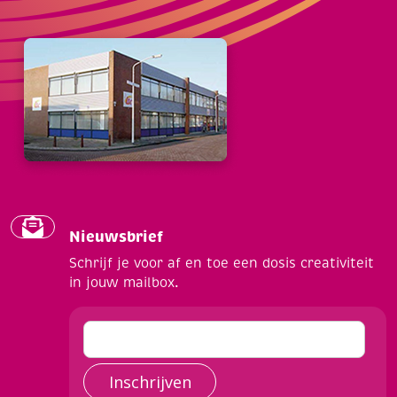
Nieuwsbrief
Schrijf je voor af en toe een dosis creativiteit
in jouw mailbox.
Inschrijven