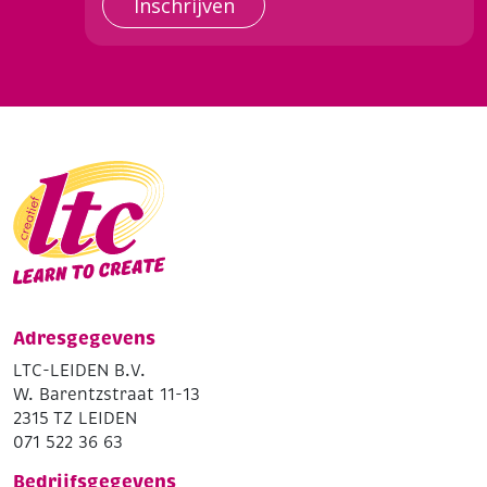
Inschrijven
Adresgegevens
LTC-LEIDEN B.V.
W. Barentzstraat 11-13
2315 TZ LEIDEN
071 522 36 63
Bedrijfsgegevens