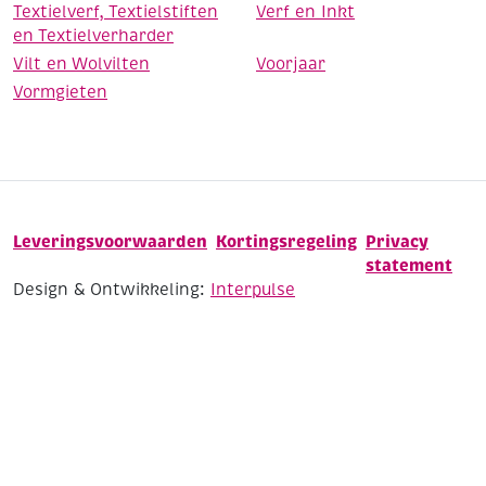
Textielverf, Textielstiften
Verf en Inkt
en Textielverharder
Vilt en Wolvilten
Voorjaar
Vormgieten
Leveringsvoorwaarden
Kortingsregeling
Privacy
statement
Design & Ontwikkeling:
Interpulse