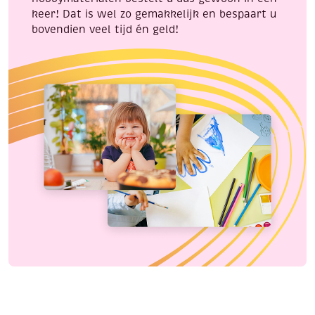
keer! Dat is wel zo gemakkelijk en bespaart u
bovendien veel tijd én geld!