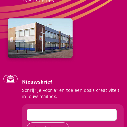
2315 TZ LEIDEN
Nieuwsbrief
Schrijf je voor af en toe een dosis creativiteit
in jouw mailbox.