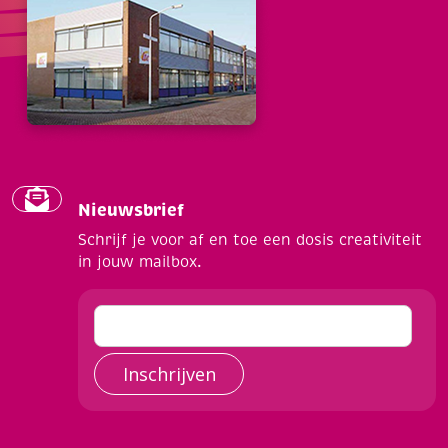
Nieuwsbrief
Schrijf je voor af en toe een dosis creativiteit
in jouw mailbox.
Inschrijven