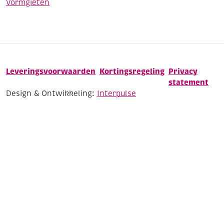
Vormgieten
Leveringsvoorwaarden
Kortingsregeling
Privacy
statement
Design & Ontwikkeling:
Interpulse