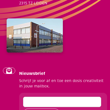
2315 TZ LEIDEN
Nieuwsbrief
Schrijf je voor af en toe een dosis creativiteit
in jouw mailbox.