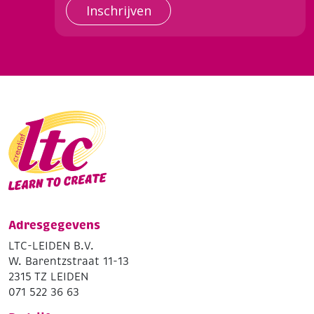
Inschrijven
Adresgegevens
LTC-LEIDEN B.V.
W. Barentzstraat 11-13
2315 TZ LEIDEN
071 522 36 63