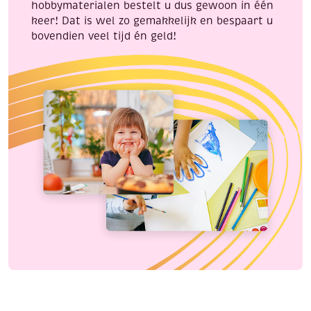
hobbymaterialen bestelt u dus gewoon in één
keer! Dat is wel zo gemakkelijk en bespaart u
bovendien veel tijd én geld!