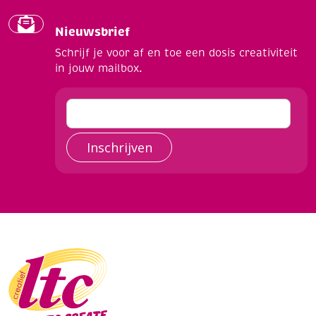
Nieuwsbrief
Schrijf je voor af en toe een dosis creativiteit
in jouw mailbox.
Inschrijven