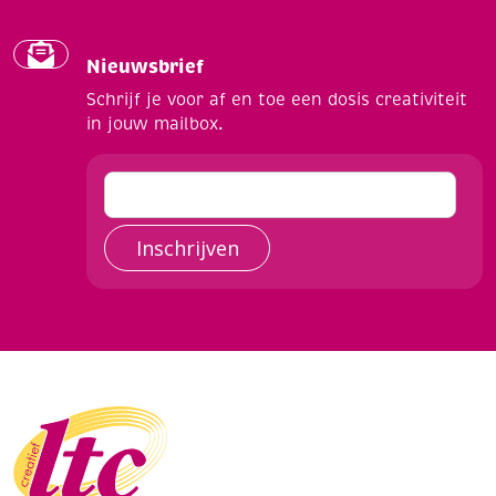
Nieuwsbrief
Schrijf je voor af en toe een dosis creativiteit
in jouw mailbox.
Inschrijven