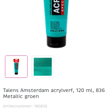
Talens Amsterdam acrylverf, 120 ml, 836
Metallic groen
Artikelnummer:
180836