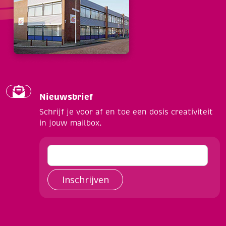
Nieuwsbrief
Schrijf je voor af en toe een dosis creativiteit
in jouw mailbox.
Inschrijven