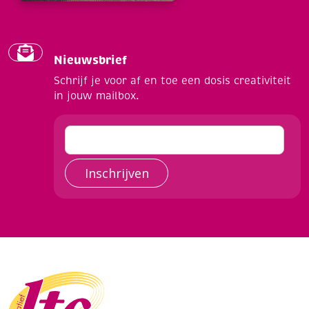
Nieuwsbrief
Schrijf je voor af en toe een dosis creativiteit
in jouw mailbox.
Inschrijven