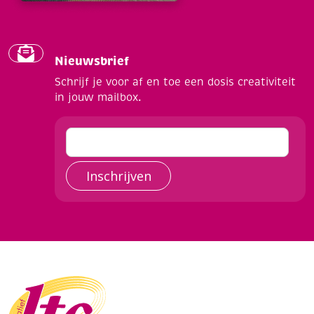
Nieuwsbrief
Schrijf je voor af en toe een dosis creativiteit
in jouw mailbox.
Inschrijven